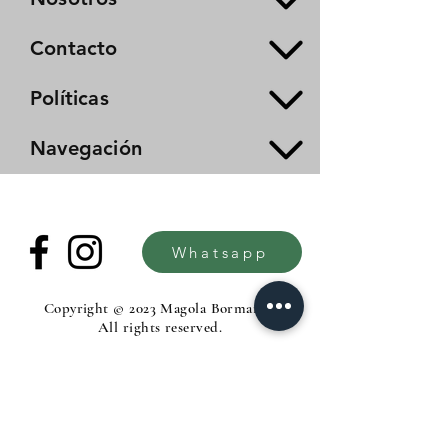
Contacto
Políticas
Navegación
Whatsapp
Copyright © 2023 Magola Borman®.
All rights reserved.