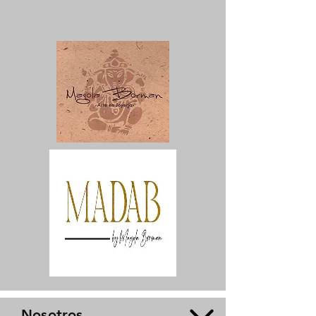
Nosotros