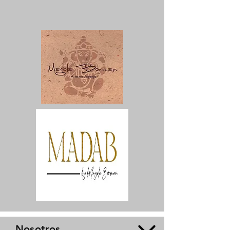
Nosotros