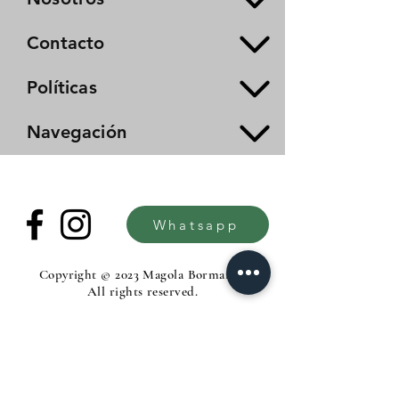
Contacto
Políticas
Navegación
Whatsapp
Copyright © 2023 Magola Borman®.
All rights reserved.